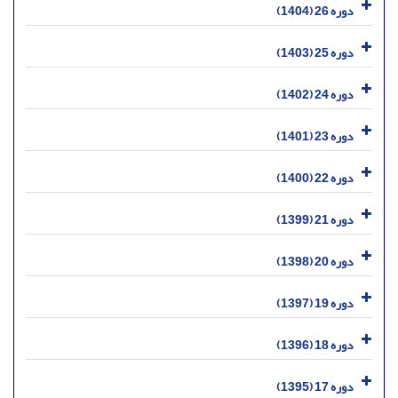
دوره 26 (1404)
دوره 25 (1403)
دوره 24 (1402)
دوره 23 (1401)
دوره 22 (1400)
دوره 21 (1399)
دوره 20 (1398)
دوره 19 (1397)
دوره 18 (1396)
دوره 17 (1395)