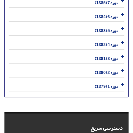
دوره 7 (1385)
دوره 6 (1384)
دوره 5 (1383)
دوره 4 (1382)
دوره 3 (1381)
دوره 2 (1380)
دوره 1 (1379)
دسترسی سریع