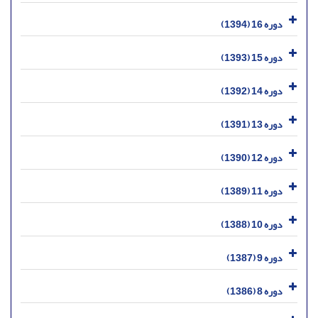
دوره 16 (1394)
دوره 15 (1393)
دوره 14 (1392)
دوره 13 (1391)
دوره 12 (1390)
دوره 11 (1389)
دوره 10 (1388)
دوره 9 (1387)
دوره 8 (1386)