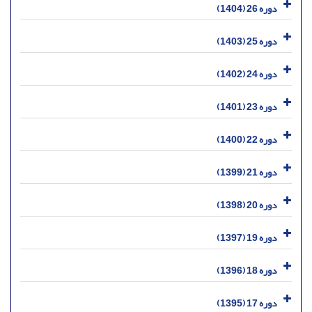
دوره 26 (1404)
دوره 25 (1403)
دوره 24 (1402)
دوره 23 (1401)
دوره 22 (1400)
دوره 21 (1399)
دوره 20 (1398)
دوره 19 (1397)
دوره 18 (1396)
دوره 17 (1395)