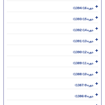
دوره 16 (1394)
دوره 15 (1393)
دوره 14 (1392)
دوره 13 (1391)
دوره 12 (1390)
دوره 11 (1389)
دوره 10 (1388)
دوره 9 (1387)
دوره 8 (1386)