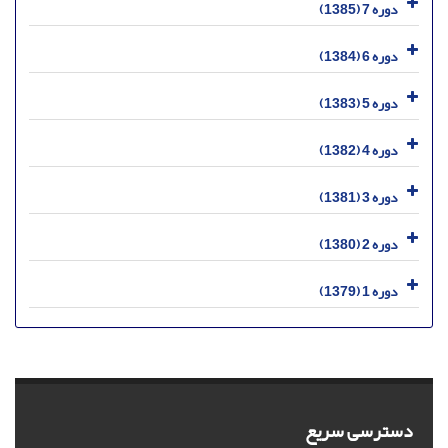
دوره 7 (1385)
دوره 6 (1384)
دوره 5 (1383)
دوره 4 (1382)
دوره 3 (1381)
دوره 2 (1380)
دوره 1 (1379)
دسترسی سریع