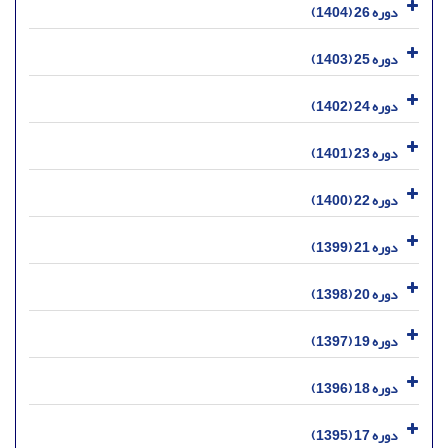
دوره 26 (1404)
دوره 25 (1403)
دوره 24 (1402)
دوره 23 (1401)
دوره 22 (1400)
دوره 21 (1399)
دوره 20 (1398)
دوره 19 (1397)
دوره 18 (1396)
دوره 17 (1395)