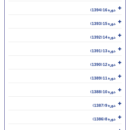
دوره 16 (1394)
دوره 15 (1393)
دوره 14 (1392)
دوره 13 (1391)
دوره 12 (1390)
دوره 11 (1389)
دوره 10 (1388)
دوره 9 (1387)
دوره 8 (1386)