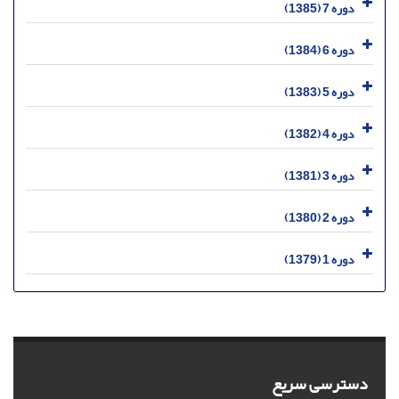
دوره 7 (1385)
دوره 6 (1384)
دوره 5 (1383)
دوره 4 (1382)
دوره 3 (1381)
دوره 2 (1380)
دوره 1 (1379)
دسترسی سریع