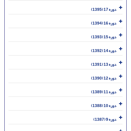
دوره 17 (1395)
دوره 16 (1394)
دوره 15 (1393)
دوره 14 (1392)
دوره 13 (1391)
دوره 12 (1390)
دوره 11 (1389)
دوره 10 (1388)
دوره 9 (1387)