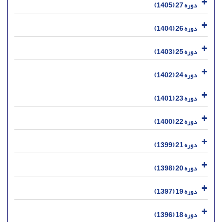
دوره 27 (1405)
دوره 26 (1404)
دوره 25 (1403)
دوره 24 (1402)
دوره 23 (1401)
دوره 22 (1400)
دوره 21 (1399)
دوره 20 (1398)
دوره 19 (1397)
دوره 18 (1396)