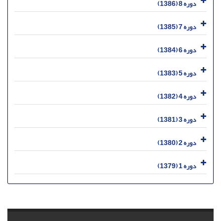
دوره 8 (1386)
دوره 7 (1385)
دوره 6 (1384)
دوره 5 (1383)
دوره 4 (1382)
دوره 3 (1381)
دوره 2 (1380)
دوره 1 (1379)