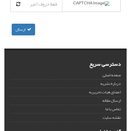
ارسال
دسترسی سریع
صفحه اصلی
درباره نشریه
اعضای هیات تحریریه
ارسال مقاله
تماس با ما
نقشه سایت