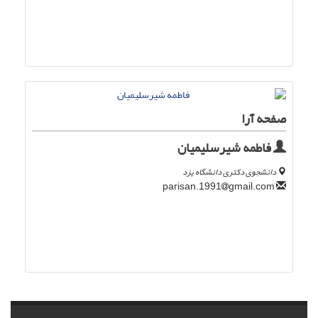
صفحه آرا
فاطمه شیرسلیمیان
دانشجوی دکتری دانشگاه یزد
gmail.com
parisan.1991