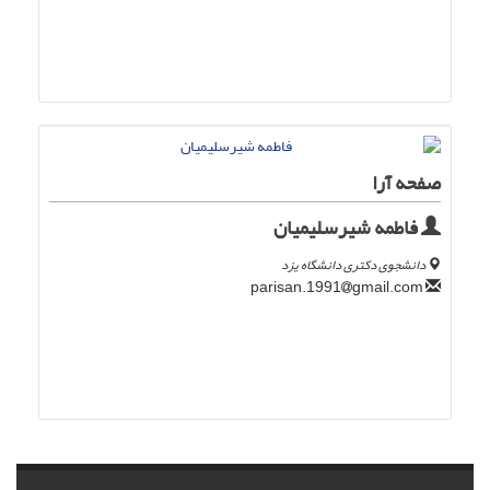
صفحه آرا
فاطمه شیرسلیمیان
دانشجوی دکتری دانشگاه یزد
gmail.com
parisan.1991