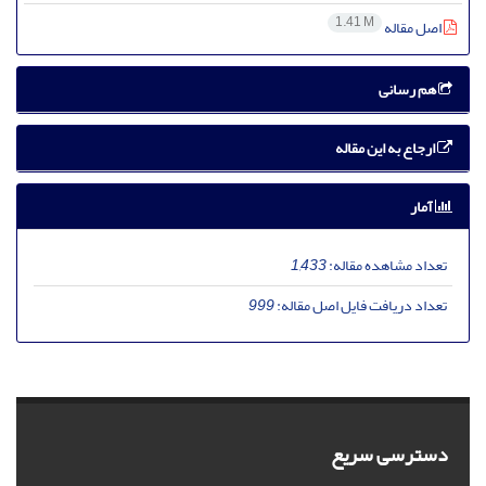
1.41 M
اصل مقاله
هم رسانی
ارجاع به این مقاله
آمار
تعداد مشاهده مقاله:
1,433
تعداد دریافت فایل اصل مقاله:
999
دسترسی سریع