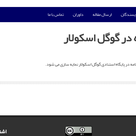
ویسندگان
ارسال مقاله
داوران
تماس با ما
در گوگل اسکولار
امه در پایگاه استنادی گوگل اسکولار نمایه سازی می شود.
اشت