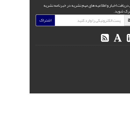
 دریافت اخبار و اطلاعیه های مهم نشریه در خبرنامه نشریه
رک شوید.
اشتراک