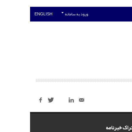
ورود به سامانه
ENGLISH
راک خبرنامه