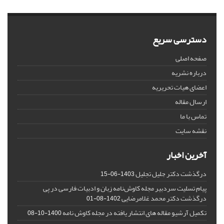
دسترسی سریع
صفحه اصلی
درباره نشریه
اعضای هیات تحریریه
ارسال مقاله
تماس با ما
نقشه سایت
آخرین اخبار
درگذشت دکتر جلیل تجلیل
1403-06-15
پیام تسلیت سردبیر مجله کاوش‌نامه زبان و ادبیات فارسی در پی
درگذشت دکتر محمد غلامرضایی
1402-08-01
تکمیل آرشیو مقاله های انتشار یافته در مجله کاوش نامه
1400-10-08