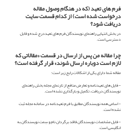
فرم های تعهد (که در هنگام وصول مقاله
درخواست شده است) از کدام قسمت سایت
دریافت شود؟
در بخش انتهایی راهنمای نویسندگان فرم های تعهددرج شده و قابل
دسترسی است.
چرا مقاله من پس از ارسال در قسمت «مقالاتی که
لازم است دوباره ارسال شوند» قرار گرفته است؟
مقاله شما دارای یکی از اشکالات رایج زیر است:
- فایل های تعهدنامه و تعارض منافع از تارنمای مجله بخش راهنمای
نویسندگان دریافت، تکمیل و بارگذاری نشده است.
- اسامی همه نویسندگان مطابق با فرم تعهدنامه در سامانه مجله ثبت
نشده است.
- فایل مشخصات نویسندگان فاقد برگردان نام و سِمت نویسندگان به
انگلیسی است.