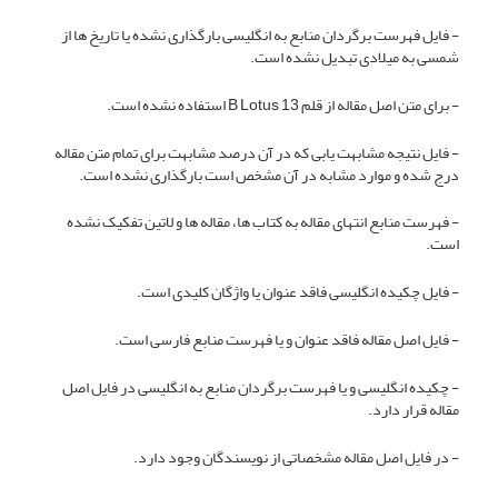
- فایل فهرست برگردان منابع به انگلیسی بارگذاری نشده یا تاریخ ها از
شمسی به میلادی تبدیل نشده است.
- برای متن اصل مقاله از قلم B Lotus 13 استفاده نشده است.
- فایل نتیجه مشابهت یابی که در آن درصد مشابهت برای تمام متن مقاله
درج شده و موارد مشابه در آن مشخص است بارگذاری نشده است.
- فهرست منابع انتهای مقاله به کتاب ها، مقاله ها و لاتین تفکیک نشده
است.
- فایل چکیده انگلیسی فاقد عنوان یا واژگان کلیدی است.
- فایل اصل مقاله فاقد عنوان و یا فهرست منابع فارسی است.
- چکیده انگلیسی و یا فهرست برگردان منابع به انگلیسی در فایل اصل
مقاله قرار دارد.
- در فایل اصل مقاله مشخصاتی از نویسندگان وجود دارد.