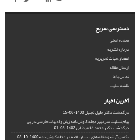
دسترسی سریع
صفحه اصلی
درباره نشریه
اعضای هیات تحریریه
ارسال مقاله
تماس با ما
نقشه سایت
آخرین اخبار
درگذشت دکتر جلیل تجلیل
1403-06-15
پیام تسلیت سردبیر مجله کاوش‌نامه زبان و ادبیات فارسی در پی
درگذشت دکتر محمد غلامرضایی
1402-08-01
تکمیل آرشیو مقاله های انتشار یافته در مجله کاوش نامه
1400-10-08