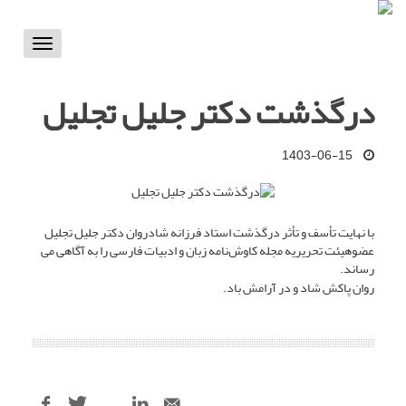
Toggle
vigation
درگذشت دکتر جلیل تجلیل
1403-06-15
با نهایت تأسف و تأثر درگذشت استاد فرزانه شادروان دکتر جلیل تجلیل
عضوهیئت تحریریه مجله کاوش‌نامه زبان و ادبیات فارسی را به آگاهی می
رساند.
روان پاکش شاد و در آرامش باد.