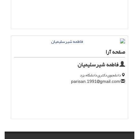
صفحه آرا
فاطمه شیرسلیمیان
دانشجوی دکتری دانشگاه یزد
gmail.com
parisan.1991