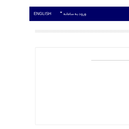
ورود به سامانه
ENGLISH