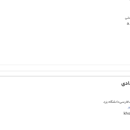
شتی
ادی
ت فارسی دانشگاه یزد