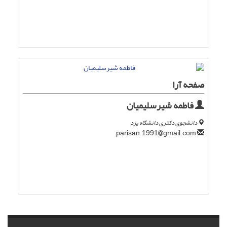
صفحه آرا
فاطمه شیرسلیمیان
دانشجوی دکتری دانشگاه یزد
gmail.com
parisan.1991