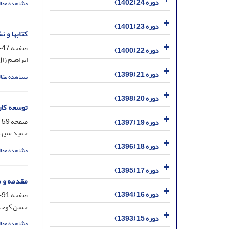
دوره 24 (1402)
مشاهده مقال
دوره 23 (1401)
کتابها و 
صفحه
47-58
دوره 22 (1400)
ابراهیم زال
دوره 21 (1399)
مشاهده مقال
دوره 20 (1398)
توسعه کار
صفحه
59-90
دوره 19 (1397)
حمید سپهر
دوره 18 (1396)
مشاهده مقال
دوره 17 (1395)
مقدمه و 
دوره 16 (1394)
صفحه
91-108
حسن کوچ
دوره 15 (1393)
مشاهده مقال