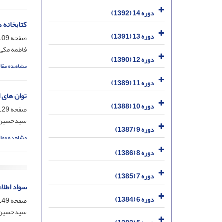
دوره 14 (1392)
کتابخانه 
دوره 13 (1391)
صفحه
09-127
فاطمه مکی 
دوره 12 (1390)
مشاهده مقال
دوره 11 (1389)
توان های 
دوره 10 (1388)
صفحه
29-148
سیدحسین 
دوره 9 (1387)
مشاهده مقال
دوره 8 (1386)
دوره 7 (1385)
سواد اطلاع
دوره 6 (1384)
صفحه
49-177
سیدحسین 