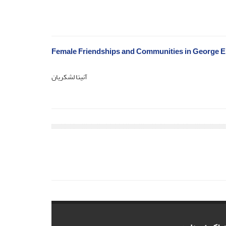
Female Friendships and Communities in George Eli
آنیتا لشکریان