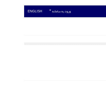
ورود به سامانه
ENGLISH