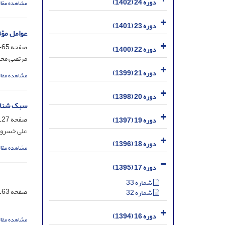
دوره 24 (1402)
مشاهده مقال
دوره 23 (1401)
عوامل مؤث
صفحه
65-125
دوره 22 (1400)
مرتضی محس
دوره 21 (1399)
مشاهده مقال
دوره 20 (1398)
سبک شناسی 
صفحه
27-162
دوره 19 (1397)
علی خسروی
دوره 18 (1396)
مشاهده مقال
دوره 17 (1395)
شماره 33
صفحه
63-193
شماره 32
دوره 16 (1394)
مشاهده مقال