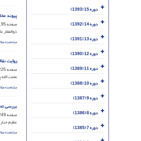
دوره 15 (1393)
پیوند مخا
دوره 14 (1392)
صفحه
95-223
ذوالفقار عل
دوره 13 (1391)
مشاهده مقال
دوره 12 (1390)
روایت نقا
دوره 11 (1389)
صفحه
25-248
نعمت الله 
دوره 10 (1388)
مشاهده مقال
دوره 9 (1387)
بررسی تحلی
دوره 8 (1386)
صفحه
49-271
عظیم جباره
دوره 7 (1385)
مشاهده مقال