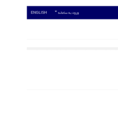
ورود به سامانه
ENGLISH