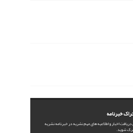
راک خبرنامه
 دریافت اخبار و اطلاعیه های مهم نشریه در خبرنامه نشریه
رک شوید.