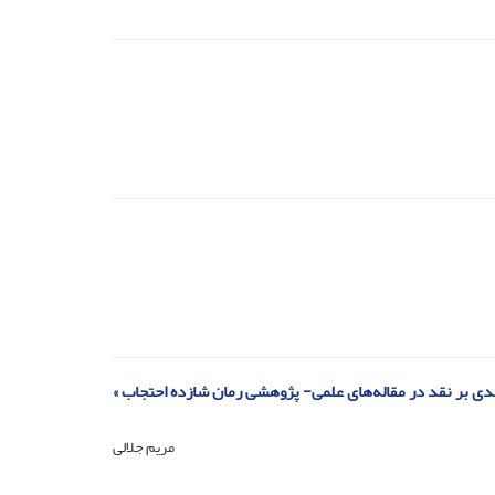
مریم جلالی