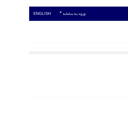
ورود به سامانه
ENGLISH