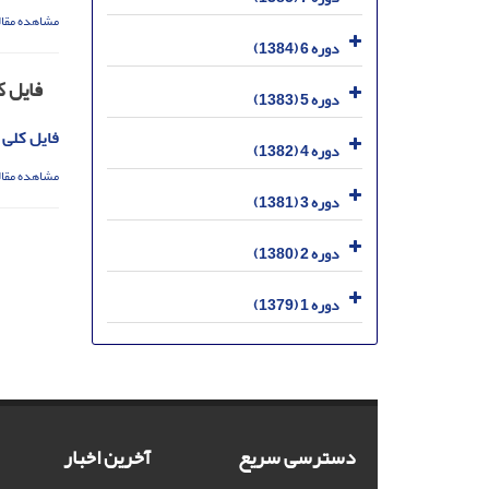
مشاهده مقال
دوره 6 (1384)
فایل ک
دوره 5 (1383)
فایل کلی 
دوره 4 (1382)
مشاهده مقال
دوره 3 (1381)
دوره 2 (1380)
دوره 1 (1379)
دسترسی سریع
آخرین اخبار