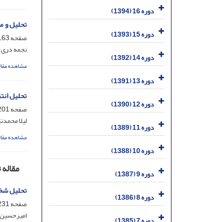
دوره 16 (1394)
تحلیل و م
دوره 15 (1393)
صفحه
63-199
نجمه دری؛
دوره 14 (1392)
مشاهده مقال
دوره 13 (1391)
تحلیل انت
دوره 12 (1390)
صفحه
01-229
لیلا محمدن
دوره 11 (1389)
مشاهده مقال
دوره 10 (1388)
مقاله 
دوره 9 (1387)
تحلیل شخص
دوره 8 (1386)
صفحه
31-263
امیرحسین 
دوره 7 (1385)