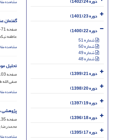
دوره 24 (1402)
مشاهده مقال
دوره 23 (1401)
گفتمان ‌عش
صفحه
71-101
دوره 22 (1400)
عاطفه نیک
شماره 51
شماره 50
مشاهده مقال
شماره 49
شماره 48
تحلیل موض
دوره 21 (1399)
صفحه
03-134
صفی الله ط
دوره 20 (1398)
مشاهده مقال
دوره 19 (1397)
پژوهشی در
دوره 18 (1396)
صفحه
35-162
محمدرضا پ
دوره 17 (1395)
مشاهده مقال